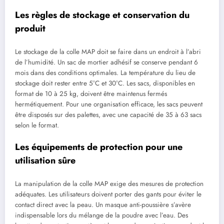
Les règles de stockage et conservation du
produit
Le stockage de la colle MAP doit se faire dans un endroit à l’abri
de l’humidité. Un sac de mortier adhésif se conserve pendant 6
mois dans des conditions optimales. La température du lieu de
stockage doit rester entre 5°C et 30°C. Les sacs, disponibles en
format de 10 à 25 kg, doivent être maintenus fermés
hermétiquement. Pour une organisation efficace, les sacs peuvent
être disposés sur des palettes, avec une capacité de 35 à 63 sacs
selon le format.
Les équipements de protection pour une
utilisation sûre
La manipulation de la colle MAP exige des mesures de protection
adéquates. Les utilisateurs doivent porter des gants pour éviter le
contact direct avec la peau. Un masque anti-poussière s’avère
indispensable lors du mélange de la poudre avec l’eau. Des