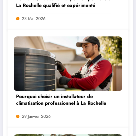
La Rochelle qualifié et expérimenté
23 Mai 2026
Pourquoi choisir un installateur de
climatisation professionnel à La Rochelle
29 Janvier 2026