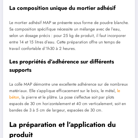
La composition unique du mortier adhésif
Le mortier adhésif MAP se présente sous forme de poudre blanche.
Sa composition spécifique nécessite un mélange avec de l’eau,
selon un dosage précis : pour 25 kg de produit, il faut incorporer
entre 14 et 15 litres d’eau. Cette préparation offre un temps de
travail confortable d’1h30 à 2 heures.
Les propriétés d’adhérence sur différents
supports
La colle MAP démontre une excellente adhérence sur de nombreux
matériaux. Elle s’applique efficacement sur le bois, le métal,
le
béton
, la pierre et le plâtre. La pose s’effectue soit par plots
espacés de 30 cm horizontalement et 40 cm verticalement, soit en
bandes de 3 à 5 cm de largeur, espacées de 30 cm.
La préparation et l’application du
produit