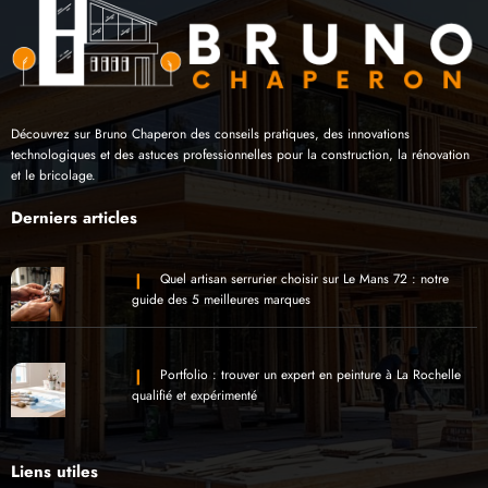
Découvrez sur Bruno Chaperon des conseils pratiques, des innovations
technologiques et des astuces professionnelles pour la construction, la rénovation
et le bricolage.
Derniers articles
Quel artisan serrurier choisir sur Le Mans 72 : notre
guide des 5 meilleures marques
Portfolio : trouver un expert en peinture à La Rochelle
qualifié et expérimenté
Liens utiles