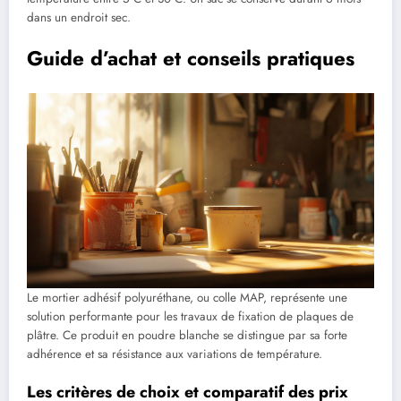
dans un endroit sec.
Guide d’achat et conseils pratiques
Le mortier adhésif polyuréthane, ou colle MAP, représente une
solution performante pour les travaux de fixation de plaques de
plâtre. Ce produit en poudre blanche se distingue par sa forte
adhérence et sa résistance aux variations de température.
Les critères de choix et comparatif des prix