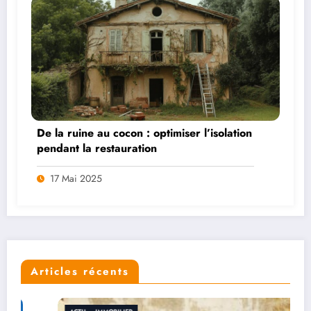
De la ruine au cocon : optimiser l’isolation
pendant la restauration
17 Mai 2025
Articles récents