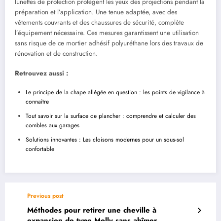
lunettes de protection protègent les yeux des projections pendant la
préparation et l’application. Une tenue adaptée, avec des
vêtements couvrants et des chaussures de sécurité, complète
l’équipement nécessaire. Ces mesures garantissent une utilisation
sans risque de ce mortier adhésif polyuréthane lors des travaux de
rénovation et de construction.
Retrouvez aussi :
Le principe de la chape allégée en question : les points de vigilance à
connaître
Tout savoir sur la surface de plancher : comprendre et calculer des
combles aux garages
Solutions innovantes : Les cloisons modernes pour un sous-sol
confortable
Previous post
Méthodes pour retirer une cheville à
expansion de type Molly sans abîmer