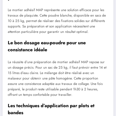
Le mortier adhésif MAP représente une solution efficace pour les
travaux de plaquiste. Cette poudre blanche, disponible en sacs de
10 à 25 kg, permet de réaliser des fixations solides sur différents
supports. Sa préparation et son application nécessitent une
attention particulière pour garantir un résultat optimal.
Le bon dosage eau-poudre pour une
consistance idéale
La réussite d’une préparation de mortier adhésif MAP repose sur
un dosage précis. Pour un sac de 25 kg, il faut prévoir entre 14 et
15 litres d’eau claire. Le mélange doit être réalisé avec un
malaxeur pour obtenir une pâte homogène. Cette proportion
assure une consistance adaptée aux travaux de collage. Une fois
préparé, le produit reste utilisable pendant 1h30 à 2 heures,
offrant un temps confortable pour travailler.
Les techniques d’application par plots et
bandes