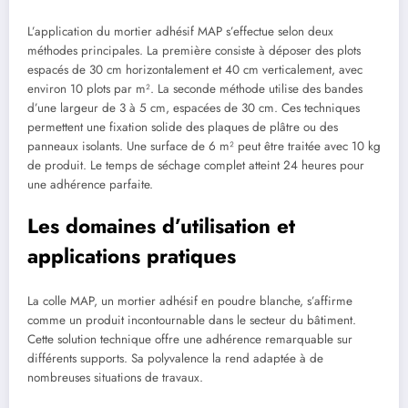
L’application du mortier adhésif MAP s’effectue selon deux
méthodes principales. La première consiste à déposer des plots
espacés de 30 cm horizontalement et 40 cm verticalement, avec
environ 10 plots par m². La seconde méthode utilise des bandes
d’une largeur de 3 à 5 cm, espacées de 30 cm. Ces techniques
permettent une fixation solide des plaques de plâtre ou des
panneaux isolants. Une surface de 6 m² peut être traitée avec 10 kg
de produit. Le temps de séchage complet atteint 24 heures pour
une adhérence parfaite.
Les domaines d’utilisation et
applications pratiques
La colle MAP, un mortier adhésif en poudre blanche, s’affirme
comme un produit incontournable dans le secteur du bâtiment.
Cette solution technique offre une adhérence remarquable sur
différents supports. Sa polyvalence la rend adaptée à de
nombreuses situations de travaux.