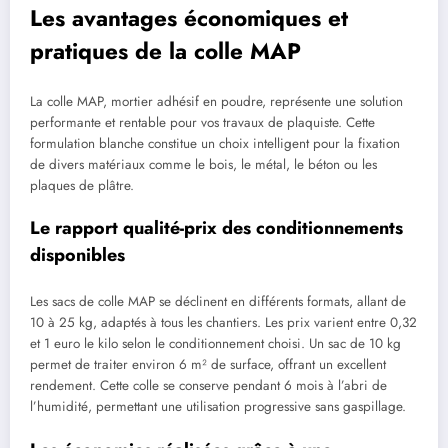
Les avantages économiques et
pratiques de la colle MAP
La colle MAP, mortier adhésif en poudre, représente une solution
performante et rentable pour vos travaux de plaquiste. Cette
formulation blanche constitue un choix intelligent pour la fixation
de divers matériaux comme le bois, le métal, le béton ou les
plaques de plâtre.
Le rapport qualité-prix des conditionnements
disponibles
Les sacs de colle MAP se déclinent en différents formats, allant de
10 à 25 kg, adaptés à tous les chantiers. Les prix varient entre 0,32
et 1 euro le kilo selon le conditionnement choisi. Un sac de 10 kg
permet de traiter environ 6 m² de surface, offrant un excellent
rendement. Cette colle se conserve pendant 6 mois à l’abri de
l’humidité, permettant une utilisation progressive sans gaspillage.