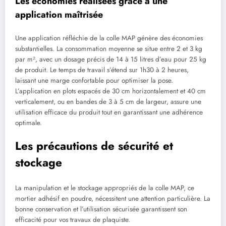
Les économies réalisées grâce à une
application maîtrisée
Une application réfléchie de la colle MAP génère des économies
substantielles. La consommation moyenne se situe entre 2 et 3 kg
par m², avec un dosage précis de 14 à 15 litres d’eau pour 25 kg
de produit. Le temps de travail s’étend sur 1h30 à 2 heures,
laissant une marge confortable pour optimiser la pose.
L’application en plots espacés de 30 cm horizontalement et 40 cm
verticalement, ou en bandes de 3 à 5 cm de largeur, assure une
utilisation efficace du produit tout en garantissant une adhérence
optimale.
Les précautions de sécurité et
stockage
La manipulation et le stockage appropriés de la colle MAP, ce
mortier adhésif en poudre, nécessitent une attention particulière. La
bonne conservation et l’utilisation sécurisée garantissent son
efficacité pour vos travaux de plaquiste.